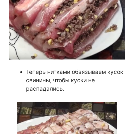
Теперь нитками обвязываем кусок
свинины, чтобы куски не
распадались.