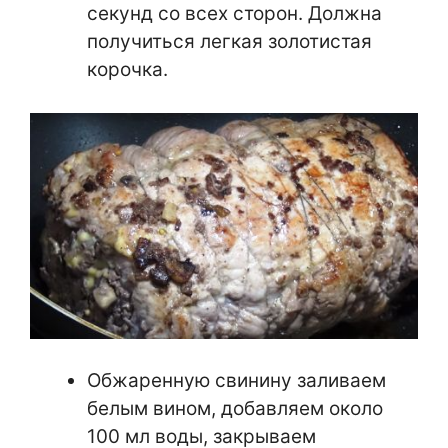
секунд со всех сторон. Должна
получиться легкая золотистая
корочка.
Обжаренную свинину заливаем
белым вином, добавляем около
100 мл воды, закрываем