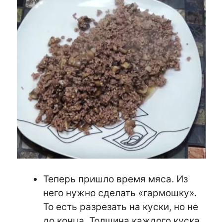
Теперь пришло время мяса. Из
него нужно сделать «гармошку».
То есть разрезать на куски, но не
до конца. Толщина каждого куска