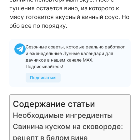
тушения остается вино, из которого к
мясу готовится вкусный винный соус. Но
обо все по порядку.
Сезонные советы, которые реально работают,
и еженедельные Лунные календари для
дачников в нашем канале MAX.
Подписывайтесь!
Подписаться
Содержание статьи
Необходимые ингредиенты
Свинина куском на сковороде:
рецепт в белом вине