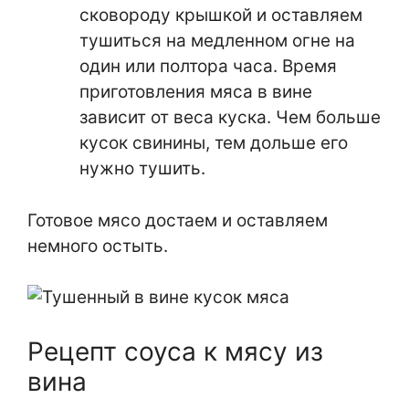
сковороду крышкой и оставляем
тушиться на медленном огне на
один или полтора часа. Время
приготовления мяса в вине
зависит от веса куска. Чем больше
кусок свинины, тем дольше его
нужно тушить.
Готовое мясо достаем и оставляем
немного остыть.
Рецепт соуса к мясу из
вина