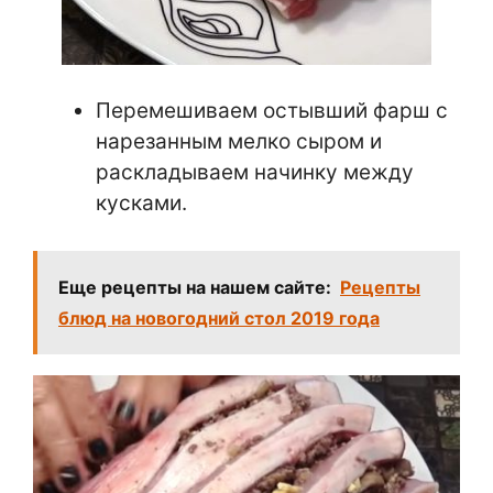
Перемешиваем остывший фарш с
нарезанным мелко сыром и
раскладываем начинку между
кусками.
Еще рецепты на нашем сайте:
Рецепты
блюд на новогодний стол 2019 года