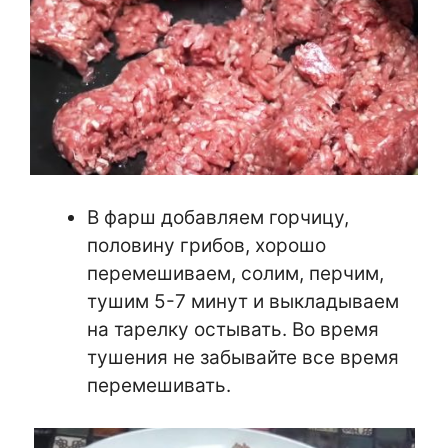
В фарш добавляем горчицу,
половину грибов, хорошо
перемешиваем, солим, перчим,
тушим 5-7 минут и выкладываем
на тарелку остывать. Во время
тушения не забывайте все время
перемешивать.