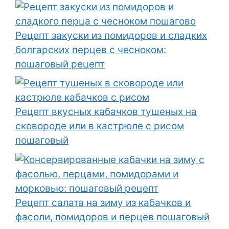
Рецепт закуски из помидоров и сладких
болгарских перцев с чесноком:
пошаговый рецепт
Рецепт вкусных кабачков тушеных на
сковороде или в кастрюле с рисом
пошаговый
Рецепт салата на зиму из кабачков и
фасоли, помидоров и перцев пошаговый