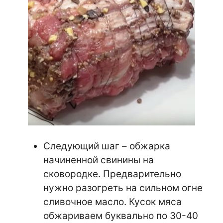
Следующий шаг – обжарка
начиненной свинины на
сковородке. Предварительно
нужно разогреть на сильном огне
сливочное масло. Кусок мяса
обжариваем буквально по 30-40