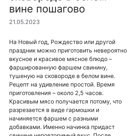
вине пошагово
21.05.2023
На Новый год, Рождество или другой
праздник можно приготовить невероятно
вкусное и красивое мясное блюдо –
фаршированную фаршем свинину,
тушеную на сковороде в белом вине.
Рецепт на удивление простой. Время
приготовления – около 2,5 часов.
Красивым мясо получается потому, что
разрезается в виде гармошки и
начиняется фаршем с разными
добавками. Именно начинка придаст
свинине неповторимый вкус. После