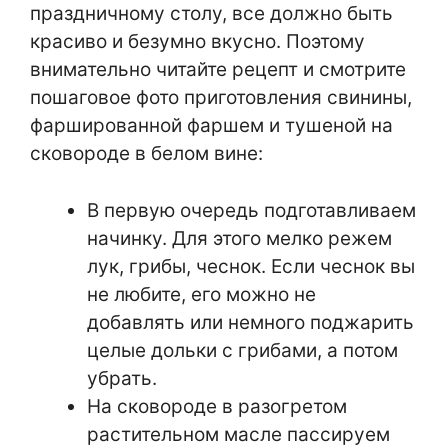
праздничному столу, все должно быть
красиво и безумно вкусно. Поэтому
внимательно читайте рецепт и смотрите
пошаговое фото приготовления свинины,
фаршированной фаршем и тушеной на
сковороде в белом вине:
В первую очередь подготавливаем
начинку. Для этого мелко режем
лук, грибы, чеснок. Если чеснок вы
не любите, его можно не
добавлять или немного поджарить
целые дольки с грибами, а потом
убрать.
На сковороде в разогретом
растительном масле пассируем