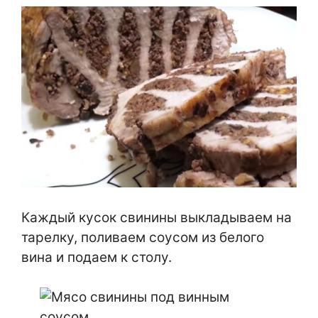
Каждый кусок свинины выкладываем на
тарелку, поливаем соусом из белого
вина и подаем к столу.