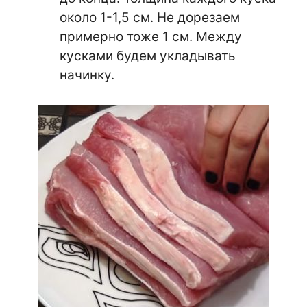
около 1-1,5 см. Не дорезаем
примерно тоже 1 см. Между
кусками будем укладывать
начинку.