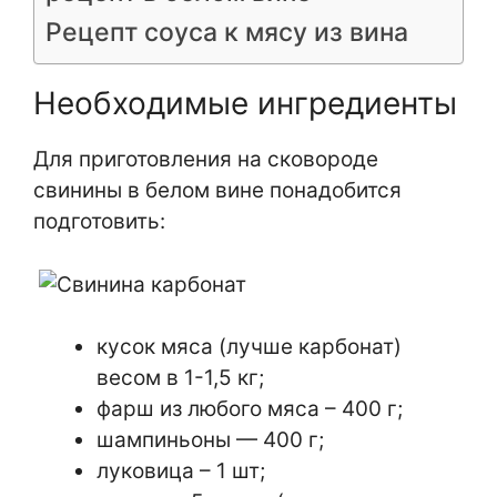
Рецепт соуса к мясу из вина
Необходимые ингредиенты
Для приготовления на сковороде
свинины в белом вине понадобится
подготовить:
кусок мяса (лучше карбонат)
весом в 1-1,5 кг;
фарш из любого мяса – 400 г;
шампиньоны — 400 г;
луковица – 1 шт;