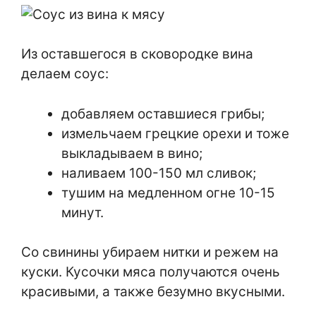
Из оставшегося в сковородке вина
делаем соус:
добавляем оставшиеся грибы;
измельчаем грецкие орехи и тоже
выкладываем в вино;
наливаем 100-150 мл сливок;
тушим на медленном огне 10-15
минут.
Со свинины убираем нитки и режем на
куски. Кусочки мяса получаются очень
красивыми, а также безумно вкусными.