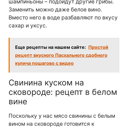
шампиньоны – подойдут другие грибы.
Заменить можно даже белое вино.
Вместо него в воде разбавляют по вкусу
сахар и уксус.
Еще рецепты на нашем сайте:
Простой
рецепт вкусного Пасхального сдобного
кулича пошагово с видео
Свинина куском на
сковороде: рецепт в белом
вине
Поскольку у нас мясо свинины с белым
вином на сковороде готовится к