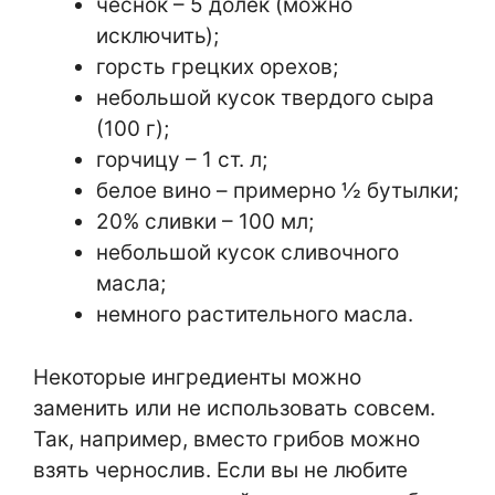
чеснок – 5 долек (можно
исключить);
горсть грецких орехов;
небольшой кусок твердого сыра
(100 г);
горчицу – 1 ст. л;
белое вино – примерно ½ бутылки;
20% сливки – 100 мл;
небольшой кусок сливочного
масла;
немного растительного масла.
Некоторые ингредиенты можно
заменить или не использовать совсем.
Так, например, вместо грибов можно
взять чернослив. Если вы не любите