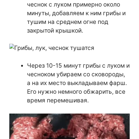
чеснок с луком примерно около
минуты, добавляем к ним грибы и
тушим на среднем огне под
закрытой крышкой.
Через 10-15 минут грибы с луком и
чесноком убираем со сковороды,
а на их место выкладываем фарш.
Его нужно немного обжарить, все
время перемешивая.