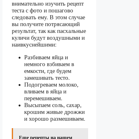
внимательно изучить рецепт
теста с фото и пошагово
следовать ему. В этом случае
вы получите потрясающий
результат, так как пасхальные
куличи будут воздушными и
наивкуснейшими:
Разбиваем яйца и
немного взбиваем в
емкости, где будем
замешивать тесто.
Подогреваем молоко,
вливаем в яйца и
перемешиваем.
Высыпаем соль, сахар,
крошим живые дрожжи
и хорошо размешиваем.
Еще рецепты на нашем