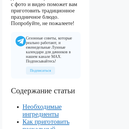
с фото и видео поможет вам
приготовить традиционное
праздничное блюдо.
Попробуйте, не пожалеете!
Сезонные советы, которые
реально работают, и
еженедельные Лунные
календари для дачников в
нашем канале MAX.
Подписывайтесь!
Подписаться
Содержание статьи
Необходимые
ингредиенты
Как приготовить