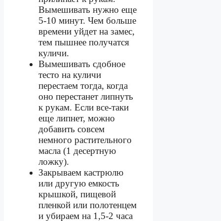
Вымешивать нужно еще
5-10 минут. Чем больше
времени уйдет на замес,
тем пышнее получатся
куличи.
Вымешивать сдобное
тесто на куличи
перестаем тогда, когда
оно перестанет липнуть
к рукам. Если все-таки
еще липнет, можно
добавить совсем
немного растительного
масла (1 десертную
ложку).
Закрываем кастрюлю
или другую емкость
крышкой, пищевой
пленкой или полотенцем
и убираем на 1,5-2 часа