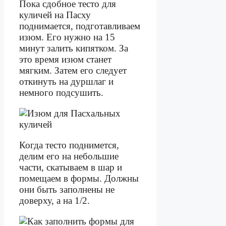
Пока сдобное тесто для
куличей на Пасху
поднимается, подготавливаем
изюм. Его нужно на 15
минут залить кипятком. За
это время изюм станет
мягким. Затем его следует
откинуть на дуршлаг и
немного подсушить.
Когда тесто поднимется,
делим его на небольшие
части, скатываем в шар и
помещаем в формы. Должны
они быть заполнены не
доверху, а на 1/2.