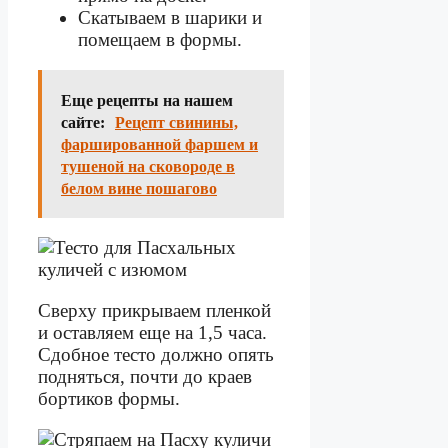
Скатываем в шарики и
помещаем в формы.
Еще рецепты на нашем
сайте:
Рецепт свинины,
фаршированной фаршем и
тушеной на сковороде в
белом вине пошагово
Сверху прикрываем пленкой
и оставляем еще на 1,5 часа.
Сдобное тесто должно опять
подняться, почти до краев
бортиков формы.