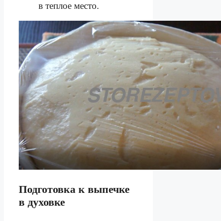
в теплое место.
Подготовка к выпечке
в духовке