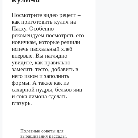
Посмотрите видео рецепт –
как приготовить кулич на
Пасху. Особенно
рекомендуем посмотреть его
новичкам, которые решили
испечь пасхальный хлеб
впервые. Вы наглядно
увидите, как правильно
замесить тесто, добавить в
него изюм и заполнить
формы. А также как из
сахарной пудры, белков яиц
и сока лимона сделать
глазурь.
Полезные советы для
выращивания рассады,