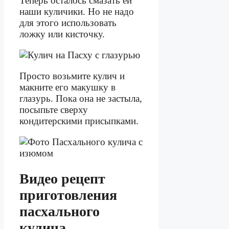
Теперь осталось смазать ей
наши куличики. Но не надо
для этого использовать
ложку или кисточку.
Просто возьмите кулич и
макните его макушку в
глазурь. Пока она не застыла,
посыпьте сверху
кондитерскими присыпками.
Видео рецепт
приготовления
пасхального
кулича