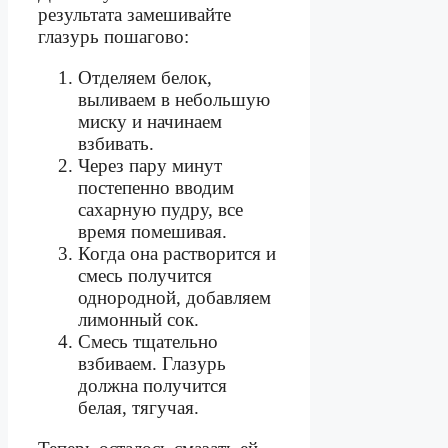
результата замешивайте
глазурь пошагово:
Отделяем белок,
выливаем в небольшую
миску и начинаем
взбивать.
Через пару минут
постепенно вводим
сахарную пудру, все
время помешивая.
Когда она растворится и
смесь получится
однородной, добавляем
лимонный сок.
Смесь тщательно
взбиваем. Глазурь
должна получится
белая, тягучая.