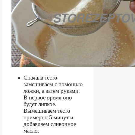
Сначала тесто
замешиваем с помощью
ложки, а затем руками.
В первое время оно
будет липкое.
Вымешиваем тесто
примерно 5 минут и
добавляем сливочное
масло.