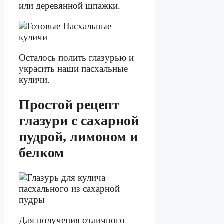
или деревянной шпажки.
Осталось полить глазурью и
украсить наши пасхальные
куличи.
Простой рецепт
глазури с сахарной
пудрой, лимоном и
белком
Для получения отличного