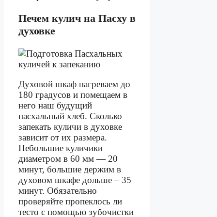
Печем кулич на Пасху в
духовке
Духовой шкаф нагреваем до
180 градусов и помещаем в
него наш будущий
пасхальный хлеб. Сколько
запекать куличи в духовке
зависит от их размера.
Небольшие куличики
диаметром в 60 мм — 20
минут, большие держим в
духовом шкафе дольше – 35
минут. Обязательно
проверяйте пропеклось ли
тесто с помощью зубочистки