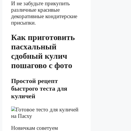
И не забудьте прикупить
различные красивые
декоративные кондитерские
присыпки.
Как приготовить
пасхальный
сдобный кулич
пошагово с фото
Простой рецепт
быстрого теста для
куличей
Новичкам советуем