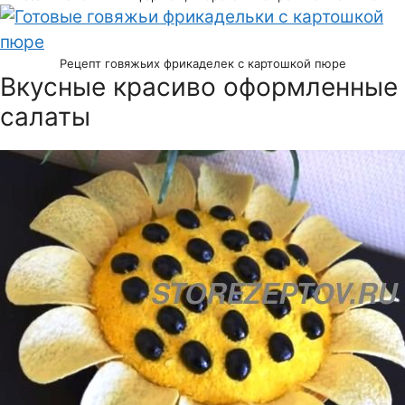
Рецепт говяжьих фрикаделек с картошкой пюре
Вкусные красиво оформленные
салаты