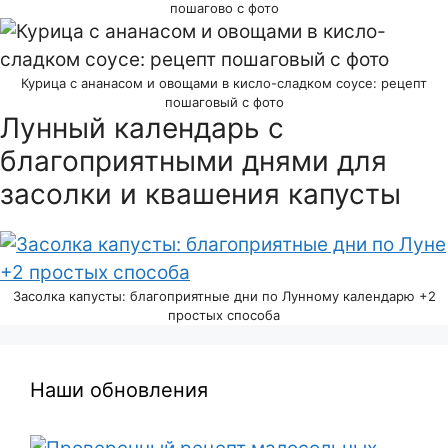
пошагово с фото
Курица с ананасом и овощами в кисло-сладком соусе: рецепт
пошаговый с фото
Лунный календарь с
благоприятными днями для
засолки и квашения капусты
Засолка капусты: благоприятные дни по Лунному календарю +2
простых способа
Наши обновления