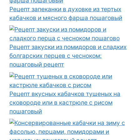
Рецепт запеканки в духовке из тертых
кабачков и мясного фарша пошаговый
Рецепт закуски из помидоров и сладких
болгарских перцев с чесноком:
пошаговый рецепт
Рецепт вкусных кабачков тушеных на
сковороде или в кастрюле с рисом
пошаговый