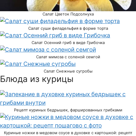
Салат Цветок Подсолнуха
Салат суши филадельфия в форме торта
Салат Осенний гриб в виде Грибочка
Салат мимоза с соленой семгой
Салат Снежные сугробы
Блюда из курицы
Рецепт куриных бедрышек, фаршированных грибками
Куриные ножки в медовом соусе в духовке с картошкой: рецепт