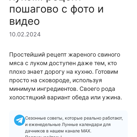
пошагово с фото и
видео
10.02.2024
Простейший рецепт жареного свиного
мяса с луком доступен даже тем, кто
плохо знает дорогу на кухню. Готовим
просто на сковороде, используя
минимум ингредиентов. Своего рода
холостяцкий вариант обеда или ужина.
Сезонные советы, которые реально работают,
и еженедельные Лунные календари для
дачников в нашем канале MAX.