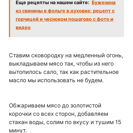
Еще рецепты на нашем сайте:
Буженина
из свинины в фольге в духовке: рецепт с
горчицей и чесноком пошагово с фото и
видео
Ставим сковородку на медленный огонь,
выкладываем мясо так, чтобы из него
вытопилось сало, так как растительное
масло мы использовать не будем.
Обжариваем мясо до золотистой
корочки со всех сторон, добавляем
стакан воды, солим по вкусу и тушим 15
минут.