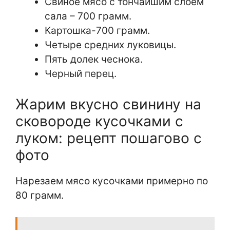
Свиное мясо с тончайшим слоем
сала – 700 грамм.
Картошка-700 грамм.
Четыре средних луковицы.
Пять долек чеснока.
Черный перец.
Жарим вкусно свинину на
сковороде кусочками с
луком: рецепт пошагово с
фото
Нарезаем мясо кусочками примерно по
80 грамм.