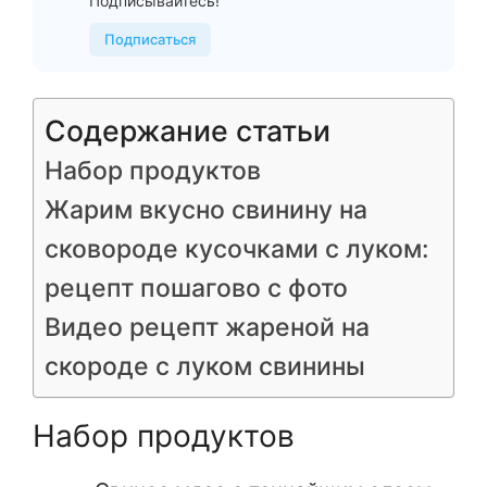
Подписывайтесь!
Подписаться
Содержание статьи
Набор продуктов
Жарим вкусно свинину на
сковороде кусочками с луком:
рецепт пошагово с фото
Видео рецепт жареной на
скороде с луком свинины
Набор продуктов