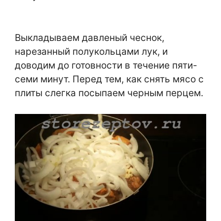
Выкладываем давленый чеснок,
нарезанный полукольцами лук, и
доводим до готовности в течение пяти-
семи минут. Перед тем, как снять мясо с
плиты слегка посыпаем черным перцем.