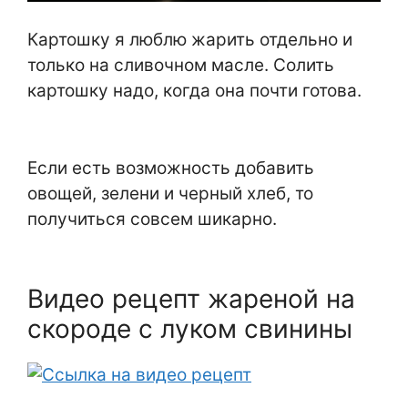
Картошку я люблю жарить отдельно и
только на сливочном масле. Солить
картошку надо, когда она почти готова.
Если есть возможность добавить
овощей, зелени и черный хлеб, то
получиться совсем шикарно.
Видео рецепт жареной на
скороде с луком свинины