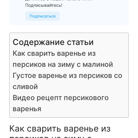
Подписывайтесь!
Подписаться
Содержание статьи
Как сварить варенье из
персиков на зиму с малиной
Густое варенье из персиков со
сливой
Видео рецепт персикового
варенья
Как сварить варенье из