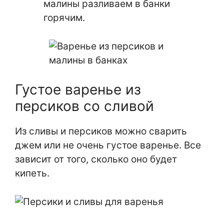
малины разливаем в банки
горячим.
Густое варенье из
персиков со сливой
Из сливы и персиков можно сварить
джем или не очень густое варенье. Все
зависит от того, сколько оно будет
кипеть.