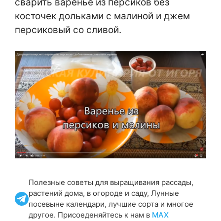
сварить варенье из персиков без
косточек дольками с малиной и джем
персиковый со сливой.
Полезные советы для выращивания рассады,
растений дома, в огороде и саду, Лунные
посевыне календари, лучшие сорта и многое
другое. Присоеденяйтесь к нам в
МАХ