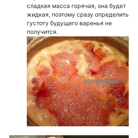
сладкая масса горячая, она будет
жидкая, поэтому сразу определить
густоту будущего варенья не
получится.