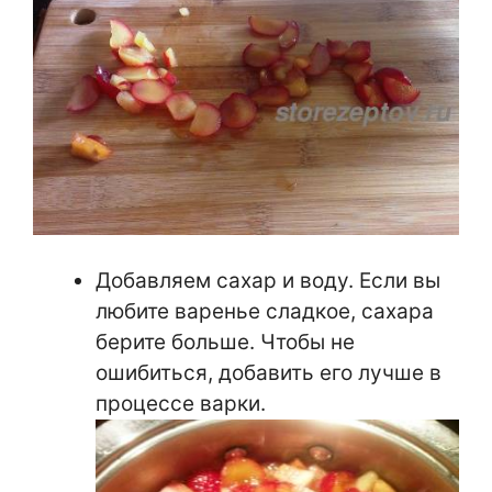
Добавляем сахар и воду. Если вы
любите варенье сладкое, сахара
берите больше. Чтобы не
ошибиться, добавить его лучше в
процессе варки.