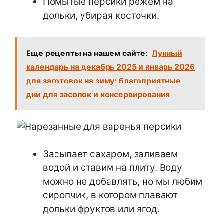
Помытые персики режем на
дольки, убирая косточки.
Еще рецепты на нашем сайте:
Лунный
календарь на декабрь 2025 и январь 2026
для заготовок на зиму: благоприятные
дни для засолок и консервирования
Засыпает сахаром, заливаем
водой и ставим на плиту. Воду
можно не добавлять, но мы любим
сиропчик, в котором плавают
дольки фруктов или ягод.