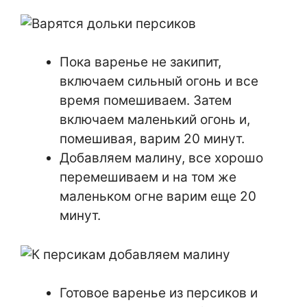
Пока варенье не закипит,
включаем сильный огонь и все
время помешиваем. Затем
включаем маленький огонь и,
помешивая, варим 20 минут.
Добавляем малину, все хорошо
перемешиваем и на том же
маленьком огне варим еще 20
минут.
Готовое варенье из персиков и