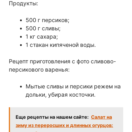
Продукты:
500 г персиков;
500 г сливы;
1 кг сахара;
1 стакан кипяченой воды.
Рецепт приготовления с фото сливово-
персикового варенья:
Мытые сливы и персики режем на
дольки, убирая косточки.
Еще рецепты на нашем сайте:
Салат на
зиму из переросших и длинных огурцов: