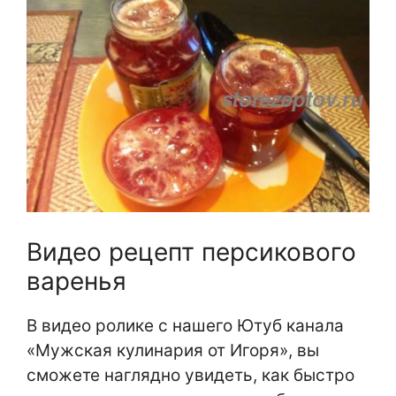
Видео рецепт персикового
варенья
В видео ролике с нашего Ютуб канала
«Мужская кулинария от Игоря», вы
сможете наглядно увидеть, как быстро