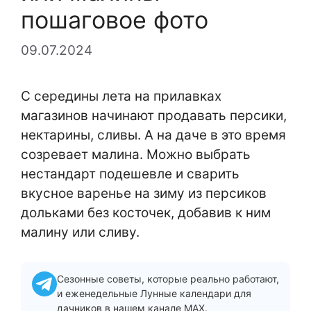
пошаговое фото
09.07.2024
С середины лета на прилавках
магазинов начинают продавать персики,
нектарины, сливы. А на даче в это время
созревает малина. Можно выбрать
нестандарт подешевле и сварить
вкусное варенье на зиму из персиков
дольками без косточек, добавив к ним
малину или сливу.
Сезонные советы, которые реально работают,
и еженедельные Лунные календари для
дачников в нашем канале MAX.