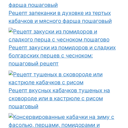
Рецепт запеканки в духовке из тертых
кабачков и мясного фарша пошаговый
Рецепт закуски из помидоров и сладких
болгарских перцев с чесноком:
пошаговый рецепт
Рецепт вкусных кабачков тушеных на
сковороде или в кастрюле с рисом
пошаговый