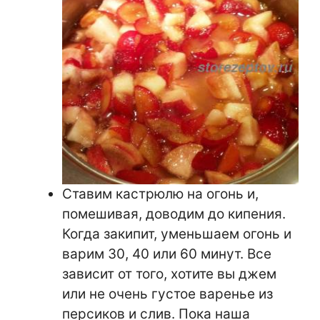
Ставим кастрюлю на огонь и,
помешивая, доводим до кипения.
Когда закипит, уменьшаем огонь и
варим 30, 40 или 60 минут. Все
зависит от того, хотите вы джем
или не очень густое варенье из
персиков и слив. Пока наша