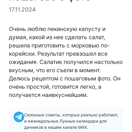
17.11.2024
Очень люблю пекинскую капусту и
думая, какой из нее сделать салат,
решила приготовить с морковью по-
корейски. Результат превзошел все
ожидания. Салатик получился настолько
вкусным, что его съели в момент.
Делюсь рецептом с пошаговым фото. Он
очень простой, готовится легко, а
получается наивкуснейшим.
Сезонные советы, которые реально работают,
и еженедельные Лунные календари для
дачников в нашем канале MAX.