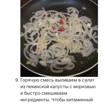
Горячую смесь выливаем в салат
из пекинской капусты с морковью
и быстро смешиваем
ингредиенты. Чтобы витаминный