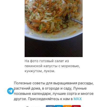
На фото готовый салат из
пекинской капусты с морковью,
кунжутом, луком.
Полезные советы для выращивания рассады,
растений дома, в огороде и саду, Лунные
посевыне календари, лучшие сорта и многое
другое. Присоеденяйтесь к нам в
МАХ