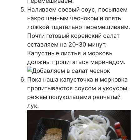
перемешиваем.
Наливаем соевый соус, посыпаем
накрошенным чесноком и опять
ложкой тщательно перемешиваем.
Почти готовый корейский салат
оставляем на 20-30 минут.
Капустные листья и морковь
должны пропитаться маринадом.
Пока наша капусточка и морковка
пропитываются соусом и уксусом,
режем полукольцами репчатый
лук.