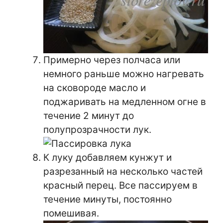
Примерно через полчаса или
немного раньше можно нагревать
на сковороде масло и
поджаривать на медленном огне в
течение 2 минут до
полупрозрачности лук.
К луку добавляем кунжут и
разрезанный на несколько частей
красный перец. Все пассируем в
течение минуты, постоянно
помешивая.