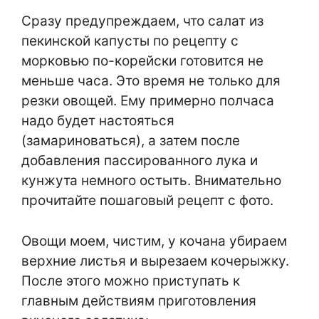
Сразу предупреждаем, что салат из
пекинской капусты по рецепту с
морковью по-корейски готовится не
меньше часа. Это время не только для
резки овощей. Ему примерно полчаса
надо будет настояться
(замариноваться), а затем после
добавления пассированного лука и
кунжута немного остыть. Внимательно
прочитайте пошаговый рецепт с фото.
Овощи моем, чистим, у кочана убираем
верхние листья и вырезаем кочерыжку.
После этого можно приступать к
главным действиям приготовления