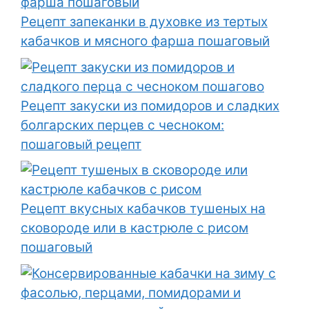
Рецепт запеканки в духовке из тертых
кабачков и мясного фарша пошаговый
Рецепт закуски из помидоров и сладких
болгарских перцев с чесноком:
пошаговый рецепт
Рецепт вкусных кабачков тушеных на
сковороде или в кастрюле с рисом
пошаговый