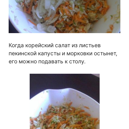
Когда корейский салат из листьев
пекинской капусты и морковки остынет,
его можно подавать к столу.