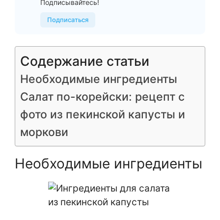
Подписывайтесь!
Подписаться
Содержание статьи
Необходимые ингредиенты
Салат по-корейски: рецепт с
фото из пекинской капусты и
моркови
Необходимые ингредиенты