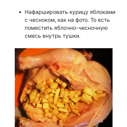
Нафаршировать курицу яблоками
с чесноком, как на фото. То есть
поместить яблочно-чесночную
смесь внутрь тушки.