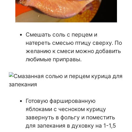
Смешать соль с перцем и
натереть смесью птицу сверху. По
желанию к смеси можно добавить
любимые приправы.
Готовую фаршированную
яблоками с чесноком курицу
завернуть в фольгу и поместить
для запекания в духовку на 1-1,5