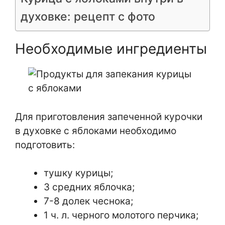
духовке: рецепт с фото
Необходимые ингредиенты
Для приготовления запеченной курочки
в духовке с яблоками необходимо
подготовить:
тушку курицы;
3 средних яблочка;
7-8 долек чеснока;
1 ч. л. черного молотого перчика;