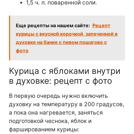
1,5 ч. л. поваренной соли.
Еще рецепты на нашем сайте:
Рецепт
курицы с вкусной корочкой, запеченной в
духовке на банке с пивом пошагово с
фото
Курица с яблоками внутри
в духовке: рецепт с фото
В первую очередь нужно включить
духовку на температуру в 200 градусов,
а пока она нагревается, заняться
подготовкой чеснока, яблок и
фаршированием курицы: