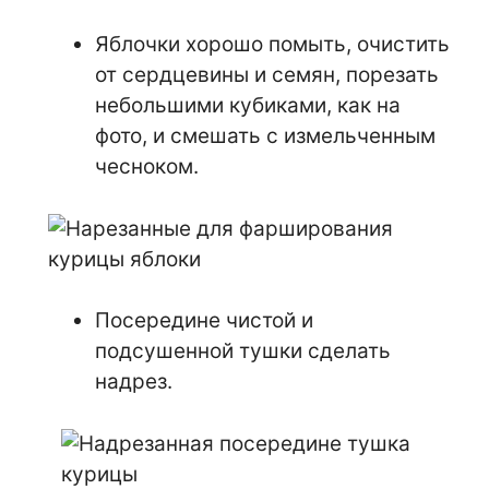
Яблочки хорошо помыть, очистить
от сердцевины и семян, порезать
небольшими кубиками, как на
фото, и смешать с измельченным
чесноком.
Посередине чистой и
подсушенной тушки сделать
надрез.