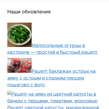
Наши обновления
Малосольные огурцы в
кастрюле — простой и быстрый рецепт
Рецепт баклажан острых на
зиму с острым и сладким перцем
пошагово с фото
Рецепт цветной капусты, маринованной