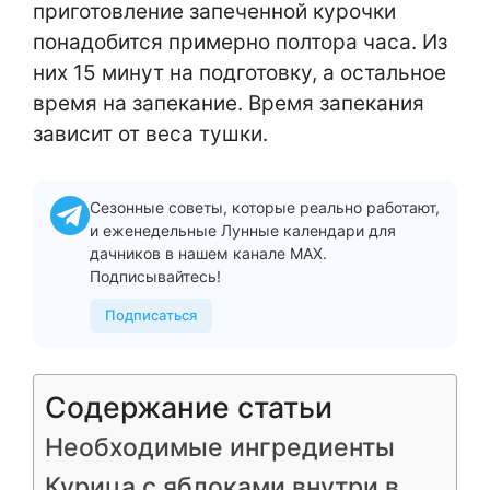
приготовление запеченной курочки
понадобится примерно полтора часа. Из
них 15 минут на подготовку, а остальное
время на запекание. Время запекания
зависит от веса тушки.
Сезонные советы, которые реально работают,
и еженедельные Лунные календари для
дачников в нашем канале MAX.
Подписывайтесь!
Подписаться
Содержание статьи
Необходимые ингредиенты
Курица с яблоками внутри в