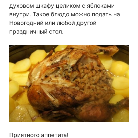
духовом шкафу целиком с яблоками
внутри. Такое блюдо можно подать на
Новогодний или любой другой
праздничный стол.
Приятного аппетита!