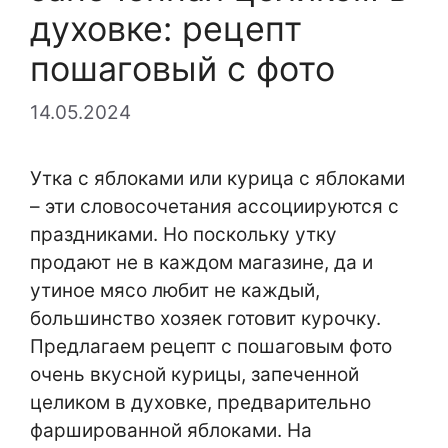
духовке: рецепт
пошаговый с фото
14.05.2024
Утка с яблоками или курица с яблоками
– эти словосочетания ассоциируются с
праздниками. Но поскольку утку
продают не в каждом магазине, да и
утиное мясо любит не каждый,
большинство хозяек готовит курочку.
Предлагаем рецепт с пошаговым фото
очень вкусной курицы, запеченной
целиком в духовке, предварительно
фаршированной яблоками. На