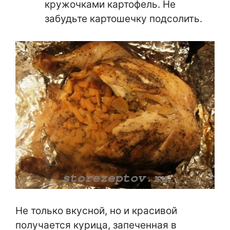
кружочками картофель. Не
забудьте картошечку подсолить.
Не только вкусной, но и красивой
получается курица, запеченная в