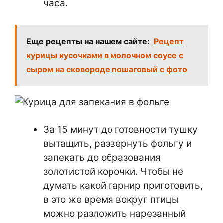
часа.
Еще рецепты на нашем сайте:
Рецепт
курицы кусочками в молочном соусе с
сыром на сковороде пошаговый с фото
За 15 минут до готовности тушку
вытащить, развернуть фольгу и
запекать до образования
золотистой корочки. Чтобы не
думать какой гарнир приготовить,
в это же время вокруг птицы
можно разложить нарезанный