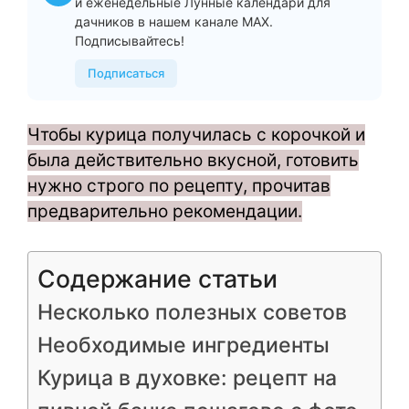
и еженедельные Лунные календари для
дачников в нашем канале MAX.
Подписывайтесь!
Подписаться
Чтобы курица получилась с корочкой и
была действительно вкусной, готовить
нужно строго по рецепту, прочитав
предварительно рекомендации.
Содержание статьи
Несколько полезных советов
Необходимые ингредиенты
Курица в духовке: рецепт на