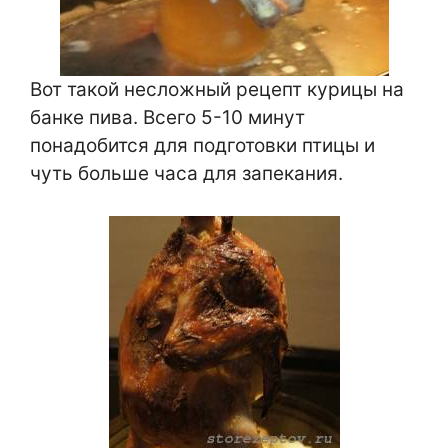
Вот такой несложный рецепт курицы на
банке пива. Всего 5-10 минут
понадобится для подготовки птицы и
чуть больше часа для запекания.