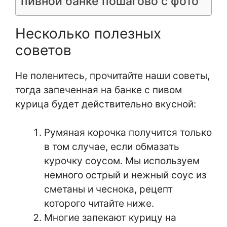
пивной банке пошагово с фото
Несколько полезных
советов
Не поленитесь, прочитайте наши советы,
тогда запеченная на банке с пивом
курица будет действительно вкусной:
Румяная корочка получится только
в том случае, если обмазать
курочку соусом. Мы используем
немного острый и нежный соус из
сметаны и чеснока, рецепт
которого читайте ниже.
Многие запекают курицу на