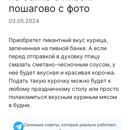
пошагово с фото
03.05.2024
Приобретет пикантный вкус курица,
запеченная на пивной банке. А если
перед отправкой в духовку птицу
смазать сметано-чесночным соусом, у
нее будет вкусная и красивая корочка.
Подать такую курочку можно будет к
любому праздничному столу или просто
полакомиться вкусным куриным мясом
в будни.
Сезонные советы, которые реально работают,