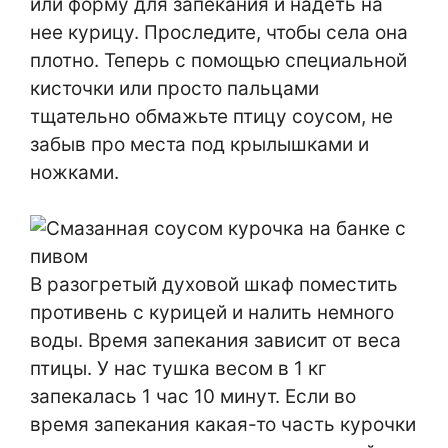
или форму для запекания и надеть на
нее курицу. Проследите, чтобы села она
плотно. Теперь с помощью специальной
кисточки или просто пальцами
тщательно обмажьте птицу соусом, не
забыв про места под крылышками и
ножками.
В разогретый духовой шкаф поместить
противень с курицей и налить немного
воды. Время запекания зависит от веса
птицы. У нас тушка весом в 1 кг
запекалась 1 час 10 минут. Если во
время запекания какая-то часть курочки