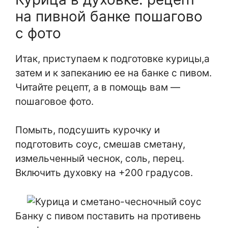
на пивной банке пошагово
с фото
Итак, приступаем к подготовке курицы,а
затем и к запеканию ее на банке с пивом.
Читайте рецепт, а в помощь вам —
пошаговое фото.
Помыть, подсушить курочку и
подготовить соус, смешав сметану,
измельченный чеснок, соль, перец.
Включить духовку на +200 градусов.
Банку с пивом поставить на противень