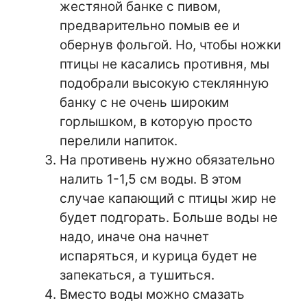
жестяной банке с пивом,
предварительно помыв ее и
обернув фольгой. Но, чтобы ножки
птицы не касались противня, мы
подобрали высокую стеклянную
банку с не очень широким
горлышком, в которую просто
перелили напиток.
На противень нужно обязательно
налить 1-1,5 см воды. В этом
случае капающий с птицы жир не
будет подгорать. Больше воды не
надо, иначе она начнет
испаряться, и курица будет не
запекаться, а тушиться.
Вместо воды можно смазать