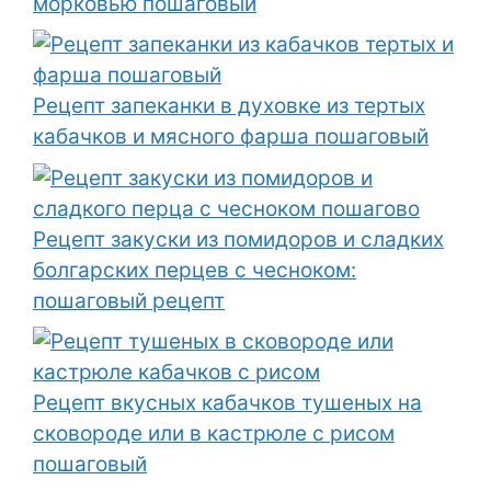
морковью пошаговый
Рецепт запеканки в духовке из тертых
кабачков и мясного фарша пошаговый
Рецепт закуски из помидоров и сладких
болгарских перцев с чесноком:
пошаговый рецепт
Рецепт вкусных кабачков тушеных на
сковороде или в кастрюле с рисом
пошаговый