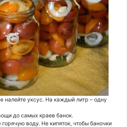
е налейте уксус. На каждый литр – одну
ощи до самых краев банок.
горячую воду. Не кипяток, чтобы баночки