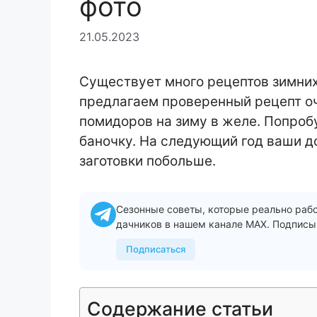
фото
21.05.2023
Существует много рецептов зимних 
предлагаем проверенный рецепт о
помидоров на зиму в желе. Попробу
баночку. На следующий год ваши д
заготовки побольше.
Сезонные советы, которые реально раб
дачников в нашем канале MAX. Подписы
Подписаться
Содержание статьи