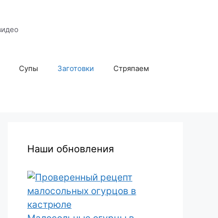
видео
Супы
Заготовки
Стряпаем
Наши обновления