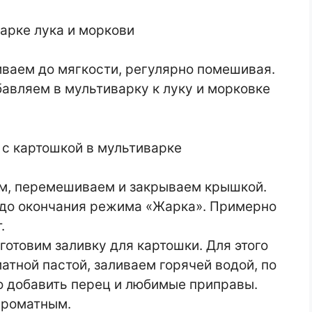
ваем до мягкости, регулярно помешивая.
авляем в мультиварку к луку и морковке
м, перемешиваем и закрываем крышкой.
до окончания режима «Жарка». Примерно
.
готовим заливку для картошки. Для этого
тной пастой, заливаем горячей водой, по
о добавить перец и любимые приправы.
ароматным.