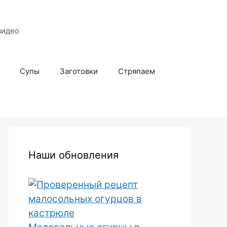
видео
Супы
Заготовки
Стряпаем
Наши обновления