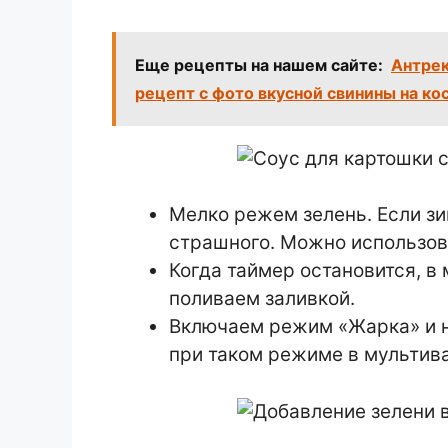
Еще рецепты на нашем сайте:
Антрек
рецепт с фото вкусной свинины на ко
Мелко режем зелень. Если зи
страшного. Можно использова
Когда таймер остановится, в
поливаем заливкой.
Включаем режим «Жарка» и н
при таком режиме в мультива