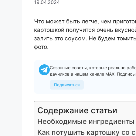
19.04.2024
Что может быть легче, чем пригото
картошкой получится очень вкусной
залить это соусом. Не будем томит
фото.
Сезонные советы, которые реально раб
дачников в нашем канале MAX. Подписы
Подписаться
Содержание статьи
Необходимые ингредиенты
Как потушить картошку со 