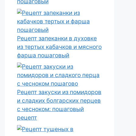
пошаговый
Рецепт запеканки в духовке
из тертых кабачков и мясного
фарша пошаговый
Рецепт закуски из помидоров
и сладких болгарских перцев
с чесноком: пошаговый
рецепт