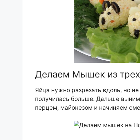
Делаем Мышек из трех
Яйца нужно разрезать вдоль, но не 
получилась больше. Дальше выним
перцем, майонезом и начиняем сме