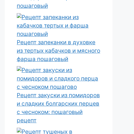
пошаговый
Рецепт запеканки в духовке
из тертых кабачков и мясного
фарша пошаговый
Рецепт закуски из помидоров
и сладких болгарских перцев
с чесноком: пошаговый
рецепт