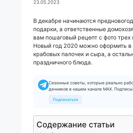
23.05.2023
В декабре начинаются предновогод
подарки, а ответственные домохо
вам пошаговый рецепт с фото трех 
Новый год 2020 можно оформить в 
крабовых палочек и сыра, а остал
праздничного блюда.
Сезонные советы, которые реально раб
дачников в нашем канале MAX. Подписы
Подписаться
Содержание статьи