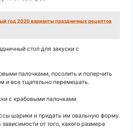
ый год 2020 варианты праздничных рецептов
овыми палочками, посолить и поперчить
ом и все тщательно перемешать.
ссы шарики и придать им овальную форму.
 зависимости от того, какого размера