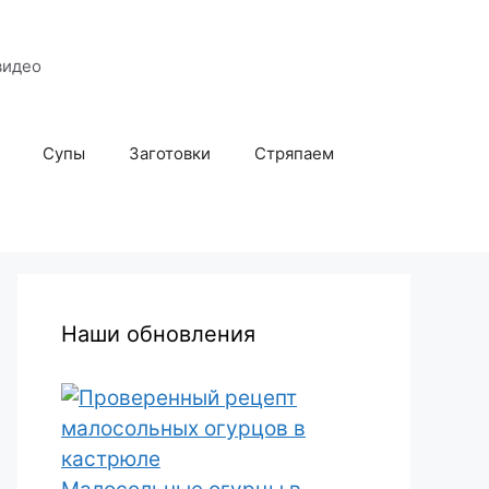
видео
Супы
Заготовки
Стряпаем
Наши обновления