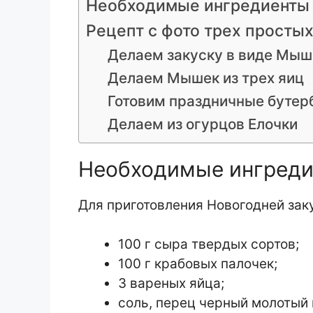
Необходимые ингредиенты
Рецепт с фото трех простых
Делаем закуску в виде Мыш
Делаем Мышек из трех яиц
Готовим праздничные буте
Делаем из огурцов Елочки
Необходимые ингред
Для приготовления Новогодней зак
100 г сыра твердых сортов;
100 г крабовых палочек;
3 вареных яйца;
соль, перец черный молотый 