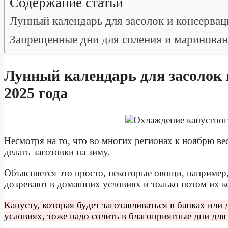
Содержание статьи
Лунный календарь для засолок и консервац
Запрещенные дни для соления и маринова
Лунный календарь для засолок 
2025 года
Несмотря на то, что во многих регионах к ноябрю в
делать заготовки на зиму.
Объясняется это просто, некоторые овощи, наприме
дозревают в домашних условиях и только потом их к
Капусту, которая будет заготавливаться в банках или
условиях, тоже надо солить в благоприятные дни для