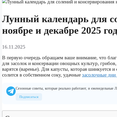
Лунный календарь для с
ноябре и декабре 2025 го
16.11.2025
В первую очередь обращаем ваше внимание, что благ
для засолок и консервации овощных культур, грибов,
варятся (варенье). Для капусты, которая шинкуется и 
солится в собственном соку, удачные
засолочные дни
Сезонные советы, которые реально работают, и еженедельные
Подписаться