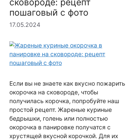
сковороде: рецепт
пошаговый с фото
17.05.2024
Если вы не знаете как вкусно пожарить
окорочка на сковороде, чтобы
получилась корочка, попробуйте наш
простой рецепт. Жареные куриные
бедрышки, голень или полностью
окорочка в панировке получатся с
хрустящей вкусной корочкой. Для их