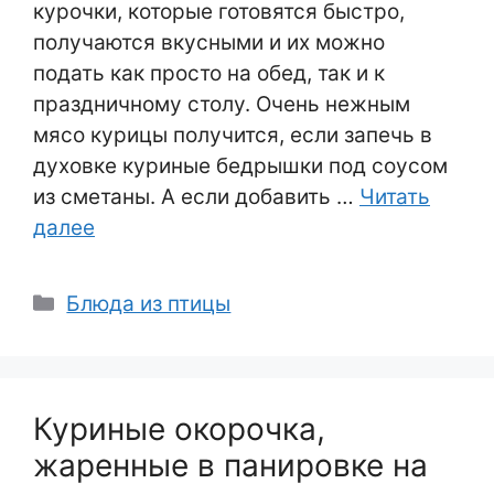
курочки, которые готовятся быстро,
получаются вкусными и их можно
подать как просто на обед, так и к
праздничному столу. Очень нежным
мясо курицы получится, если запечь в
духовке куриные бедрышки под соусом
из сметаны. А если добавить …
Читать
далее
Рубрики
Блюда из птицы
Куриные окорочка,
жаренные в панировке на