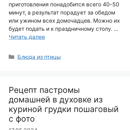
приготовления понадобится всего 40-50
минут, а результат порадует за обедом
или ужином всех домочадцев. Можно их
будет подать и к праздничному столу. …
Читать далее
Рубрики
Блюда из птицы
Рецепт пастромы
домашней в духовке из
куриной грудки пошаговый
с фото