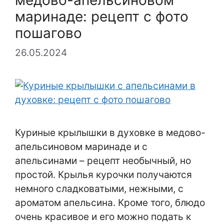
маринаде: рецепт с фото
пошагово
26.05.2024
Куриные крылышки в духовке в медово-
апельсиновом маринаде и с
апельсинами – рецепт необычный, но
простой. Крылья курочки получаются
немного сладковатыми, нежными, с
ароматом апельсина. Кроме того, блюдо
очень красивое и его можно подать к