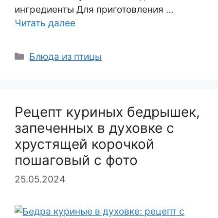
ингредиенты Для приготовления …
Читать далее
Рубрики
Блюда из птицы
Рецепт куриных бедрышек,
запеченных в духовке с
хрустящей корочкой
пошаговый с фото
25.05.2024