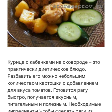
Курица с кабачками на сковороде – это
практически диетическое блюдо.
Разбавить его можно небольшим
количеством картошки с добавлением
для вкуса томатов. Готовится рагу
быстро, получается вкусным,
питательным и полезным. Необходимые
ингредиенты Чтобы сделать рагу из