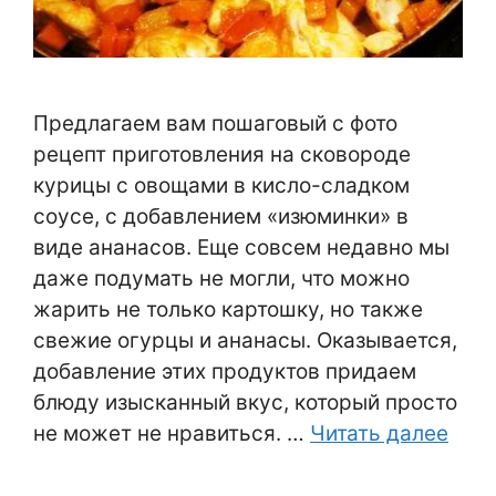
Предлагаем вам пошаговый с фото
рецепт приготовления на сковороде
курицы с овощами в кисло-сладком
соусе, с добавлением «изюминки» в
виде ананасов. Еще совсем недавно мы
даже подумать не могли, что можно
жарить не только картошку, но также
свежие огурцы и ананасы. Оказывается,
добавление этих продуктов придаем
блюду изысканный вкус, который просто
не может не нравиться. …
Читать далее