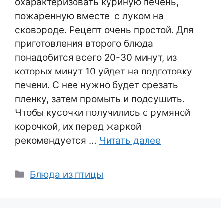
охарактеризовать куриную печень,
пожаренную вместе с луком на
сковороде. Рецепт очень простой. Для
приготовления второго блюда
понадобится всего 20-30 минут, из
которых минут 10 уйдет на подготовку
печени. С нее нужно будет срезать
пленку, затем промыть и подсушить.
Чтобы кусочки получились с румяной
корочкой, их перед жаркой
рекомендуется …
Читать далее
Рубрики
Блюда из птицы