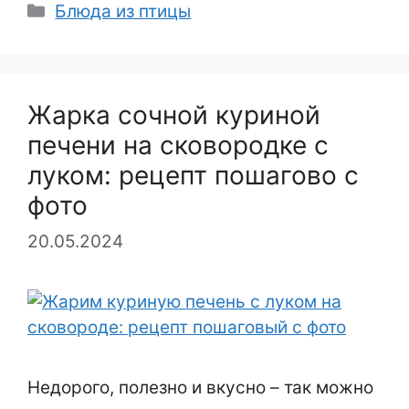
Рубрики
Блюда из птицы
Жарка сочной куриной
печени на сковородке с
луком: рецепт пошагово с
фото
20.05.2024
Недорого, полезно и вкусно – так можно