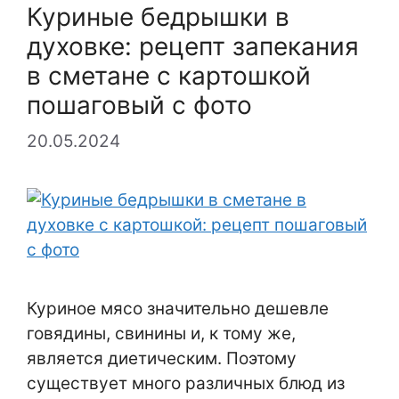
Куриные бедрышки в
духовке: рецепт запекания
в сметане с картошкой
пошаговый с фото
20.05.2024
Куриное мясо значительно дешевле
говядины, свинины и, к тому же,
является диетическим. Поэтому
существует много различных блюд из