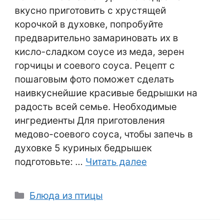
вкусно приготовить с хрустящей
корочкой в духовке, попробуйте
предварительно замариновать их в
кисло-сладком соусе из меда, зерен
горчицы и соевого соуса. Рецепт с
пошаговым фото поможет сделать
наивкуснейшие красивые бедрышки на
радость всей семье. Необходимые
ингредиенты Для приготовления
медово-соевого соуса, чтобы запечь в
духовке 5 куриных бедрышек
подготовьте: …
Читать далее
Рубрики
Блюда из птицы