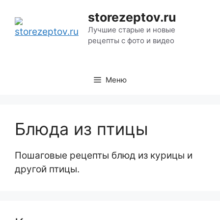
Перейти
storezeptov.ru
к
Лучшие старые и новые
содержимому
рецепты с фото и видео
Меню
Блюда из птицы
Пошаговые рецепты блюд из курицы и
другой птицы.