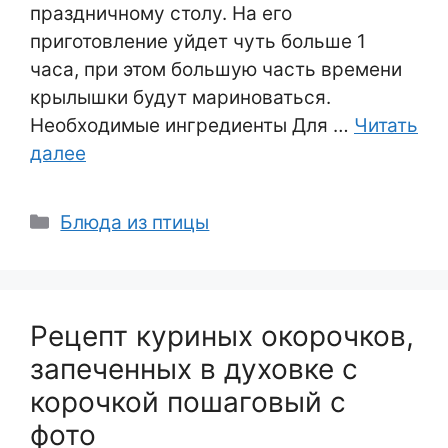
праздничному столу. На его
приготовление уйдет чуть больше 1
часа, при этом большую часть времени
крылышки будут мариноваться.
Необходимые ингредиенты Для …
Читать
далее
Рубрики
Блюда из птицы
Рецепт куриных окорочков,
запеченных в духовке с
корочкой пошаговый с
фото