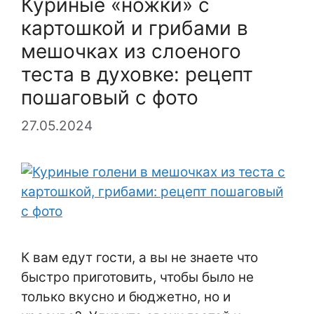
Куриные «ножки» с
картошкой и грибами в
мешочках из слоеного
теста в духовке: рецепт
пошаговый с фото
27.05.2024
К вам едут гости, а вы не знаете что
быстро приготовить, чтобы было не
только вкусно и бюджетно, но и