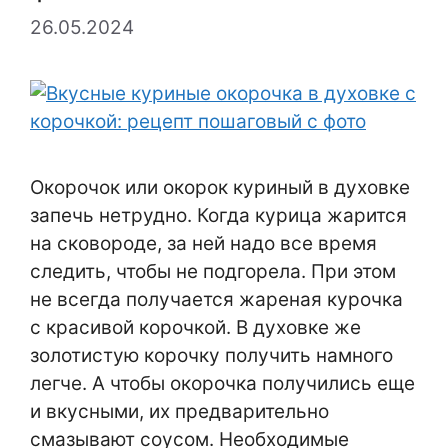
26.05.2024
Окорочок или окорок куриный в духовке
запечь нетрудно. Когда курица жарится
на сковороде, за ней надо все время
следить, чтобы не подгорела. При этом
не всегда получается жареная курочка
с красивой корочкой. В духовке же
золотистую корочку получить намного
легче. А чтобы окорочка получились еще
и вкусными, их предварительно
смазывают соусом. Необходимые