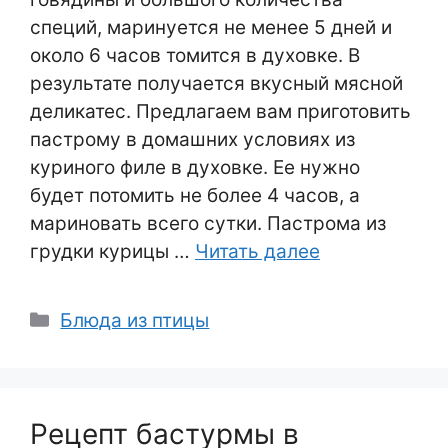
специй, маринуется не менее 5 дней и
около 6 часов томится в духовке. В
результате получается вкусный мясной
деликатес. Предлагаем вам приготовить
пастрому в домашних условиях из
куриного филе в духовке. Ее нужно
будет потомить не более 4 часов, а
мариновать всего сутки. Пастрома из
грудки курицы …
Читать далее
Рубрики
Блюда из птицы
Рецепт бастурмы в