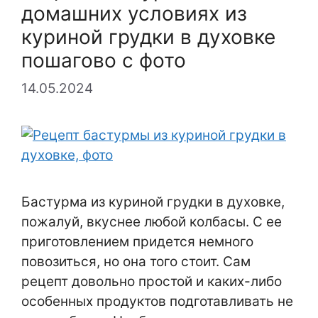
домашних условиях из
куриной грудки в духовке
пошагово с фото
14.05.2024
Бастурма из куриной грудки в духовке,
пожалуй, вкуснее любой колбасы. С ее
приготовлением придется немного
повозиться, но она того стоит. Сам
рецепт довольно простой и каких-либо
особенных продуктов подготавливать не