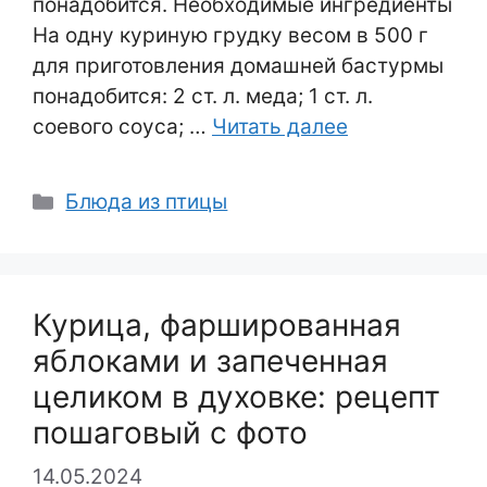
понадобится. Необходимые ингредиенты
На одну куриную грудку весом в 500 г
для приготовления домашней бастурмы
понадобится: 2 ст. л. меда; 1 ст. л.
соевого соуса; …
Читать далее
Рубрики
Блюда из птицы
Курица, фаршированная
яблоками и запеченная
целиком в духовке: рецепт
пошаговый с фото
14.05.2024