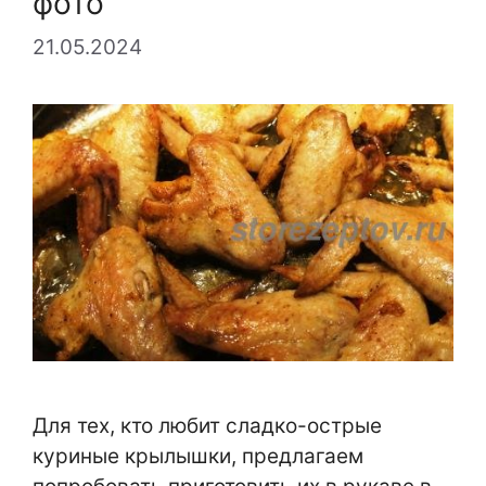
фото
21.05.2024
Для тех, кто любит сладко-острые
куриные крылышки, предлагаем