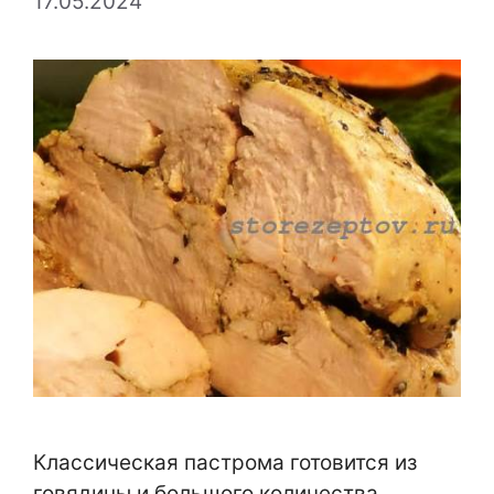
17.05.2024
Классическая пастрома готовится из
говядины и большого количества