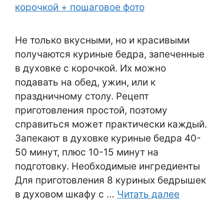
Не только вкусными, но и красивыми
получаются куриные бедра, запеченные
в духовке с корочкой. Их можно
подавать на обед, ужин, или к
праздничному столу. Рецепт
приготовления простой, поэтому
справиться может практически каждый.
Запекают в духовке куриные бедра 40-
50 минут, плюс 10-15 минут на
подготовку. Необходимые ингредиенты
Для приготовления 8 куриных бедрышек
в духовом шкафу с …
Читать далее