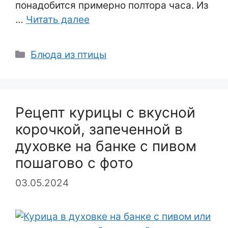
понадобится примерно полтора часа. Из
…
Читать далее
Рубрики
Блюда из птицы
Рецепт курицы с вкусной
корочкой, запеченной в
духовке на банке с пивом
пошагово с фото
03.05.2024