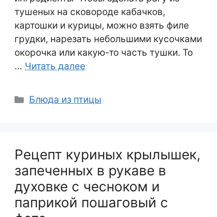
тушеных на сковороде кабачков,
картошки и курицы, можно взять филе
грудки, нарезать небольшими кусочками
окорочка или какую-то часть тушки. То
…
Читать далее
Рубрики
Блюда из птицы
Рецепт куриных крылышек,
запеченных в рукаве в
духовке с чесноком и
паприкой пошаговый с