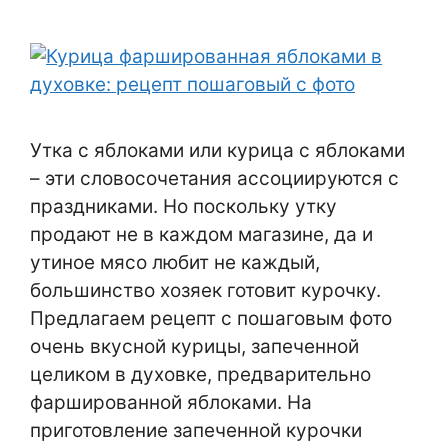
Утка с яблоками или курица с яблоками
– эти словосочетания ассоциируются с
праздниками. Но поскольку утку
продают не в каждом магазине, да и
утиное мясо любит не каждый,
большинство хозяек готовит курочку.
Предлагаем рецепт с пошаговым фото
очень вкусной курицы, запеченной
целиком в духовке, предварительно
фаршированной яблоками. На
приготовление запеченной курочки